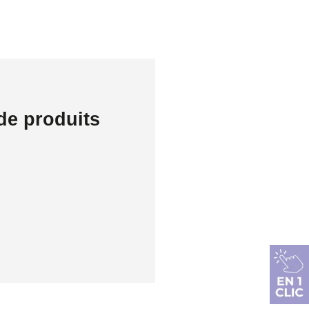
de produits