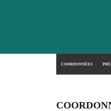
COORDONNÉES
PRÉ
COORDON