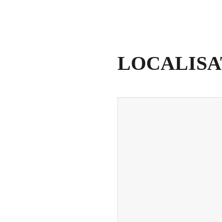
LOCALISA