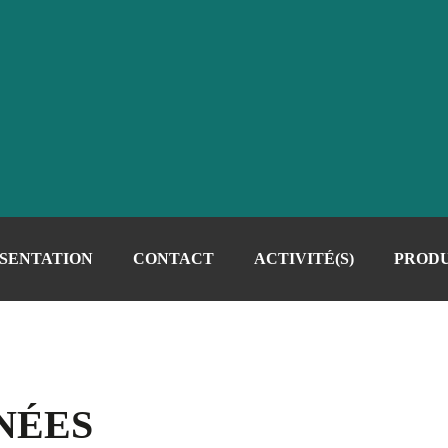
SENTATION
CONTACT
ACTIVITÉ(S)
PRODU
NÉES