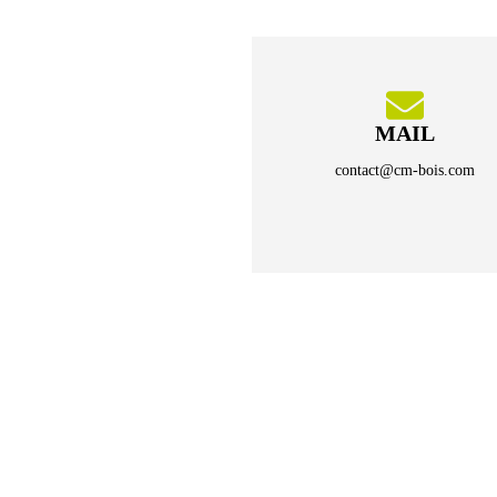
MAIL
contact@cm-bois.com