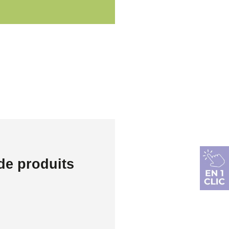
de produits