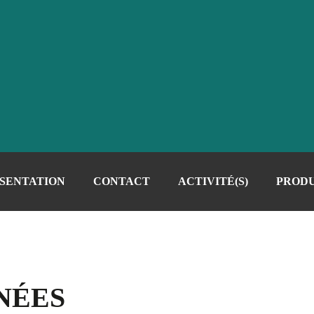
SENTATION
CONTACT
ACTIVITÉ(S)
PRODU
NÉES