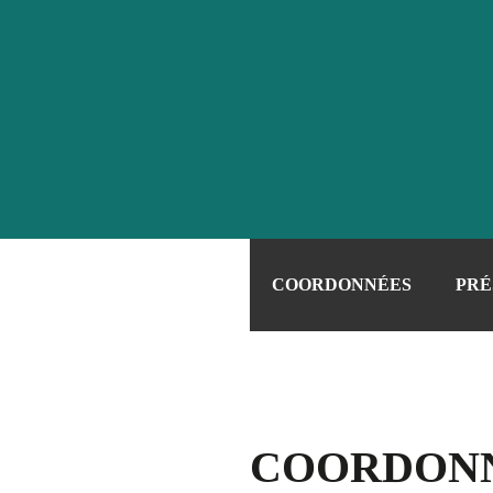
COORDONNÉES
PRÉ
COORDON