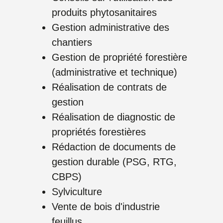
produits phytosanitaires
Gestion administrative des
chantiers
Gestion de propriété forestière
(administrative et technique)
Réalisation de contrats de
gestion
Réalisation de diagnostic de
propriétés forestières
Rédaction de documents de
gestion durable (PSG, RTG,
CBPS)
Sylviculture
Vente de bois d'industrie
feuillus