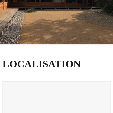
LOCALISATION