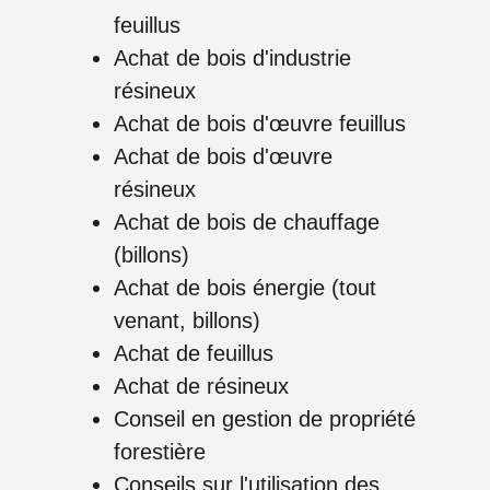
feuillus
Achat de bois d'industrie
résineux
Achat de bois d'œuvre feuillus
Achat de bois d'œuvre
résineux
Achat de bois de chauffage
(billons)
Achat de bois énergie (tout
venant, billons)
Achat de feuillus
Achat de résineux
Conseil en gestion de propriété
forestière
Conseils sur l'utilisation des