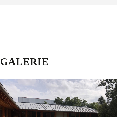
GALERIE