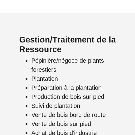
Gestion/Traitement de la
Ressource
Pépinière/négoce de plants
forestiers
Plantation
Préparation à la plantation
Production de bois sur pied
Suivi de plantation
Vente de bois bord de route
Vente de bois sur pied
Achat de bois d'industrie