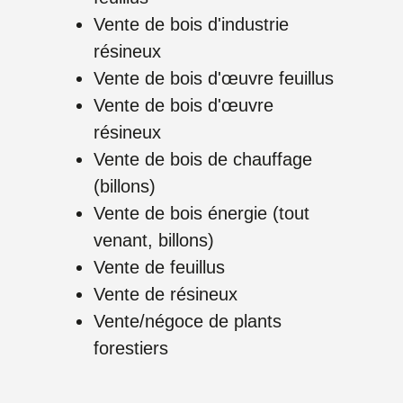
Vente de bois d'industrie
résineux
Vente de bois d'œuvre feuillus
Vente de bois d'œuvre
résineux
Vente de bois de chauffage
(billons)
Vente de bois énergie (tout
venant, billons)
Vente de feuillus
Vente de résineux
Vente/négoce de plants
forestiers