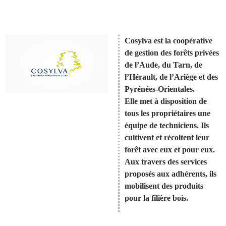
Cosylva est la coopérative
de gestion des forêts privées
de l’Aude, du Tarn, de
l’Hérault, de l’Ariège et des
Pyrénées-Orientales.
Elle met à disposition de
tous les propriétaires une
équipe de techniciens. Ils
cultivent et récoltent leur
forêt avec eux et pour eux.
Aux travers des services
proposés aux adhérents, ils
mobilisent des produits
pour la filière bois.