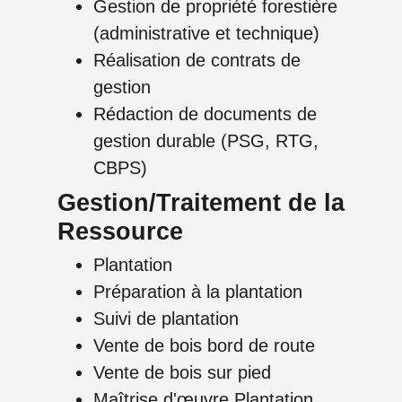
Gestion de propriété forestière
(administrative et technique)
Réalisation de contrats de
gestion
Rédaction de documents de
gestion durable (PSG, RTG,
CBPS)
Gestion/Traitement de la
Ressource
Plantation
Préparation à la plantation
Suivi de plantation
Vente de bois bord de route
Vente de bois sur pied
Maîtrise d'œuvre Plantation