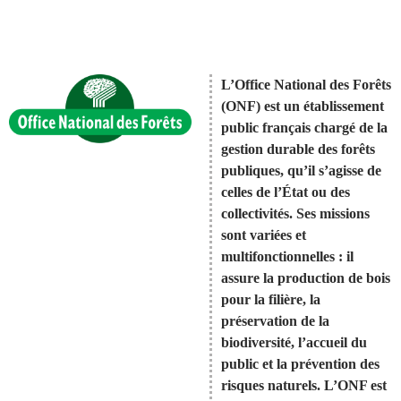
L’Office National des Forêts
(ONF) est un établissement
public français chargé de la
gestion durable des forêts
publiques, qu’il s’agisse de
celles de l’État ou des
collectivités. Ses missions
sont variées et
multifonctionnelles : il
assure la production de bois
pour la filière, la
préservation de la
biodiversité, l’accueil du
public et la prévention des
risques naturels. L’ONF est