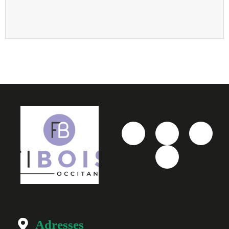
Adresses