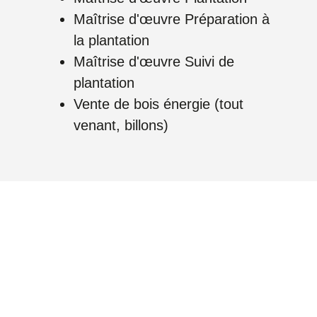
Maîtrise d'œuvre Préparation à
la plantation
Maîtrise d'œuvre Suivi de
plantation
Vente de bois énergie (tout
venant, billons)