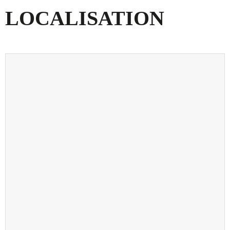
LOCALISATION