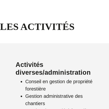
LES ACTIVITÉS
Activités
diverses/administration
Conseil en gestion de propriété
forestière
Gestion administrative des
chantiers