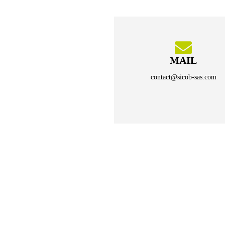
MAIL
contact@sicob-sas.com