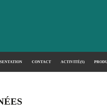
SENTATION
CONTACT
ACTIVITÉ(S)
PRODU
NÉES