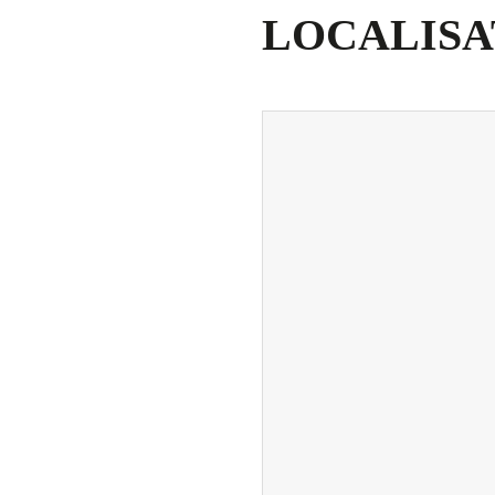
LOCALISA