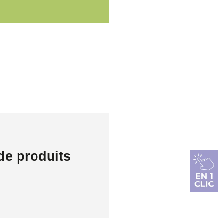
de produits