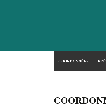
COORDONNÉES
PRÉ
COORDON