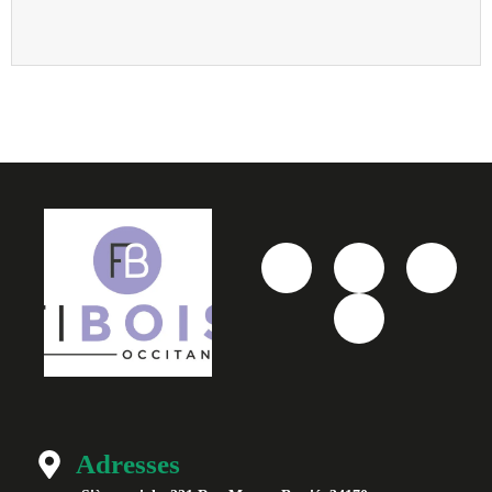
Adresses