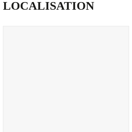
LOCALISATION