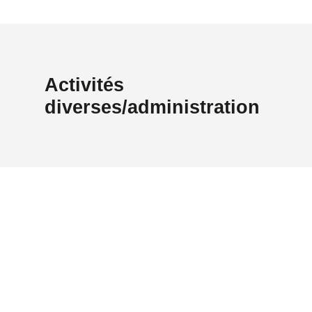
Activités
diverses/administration