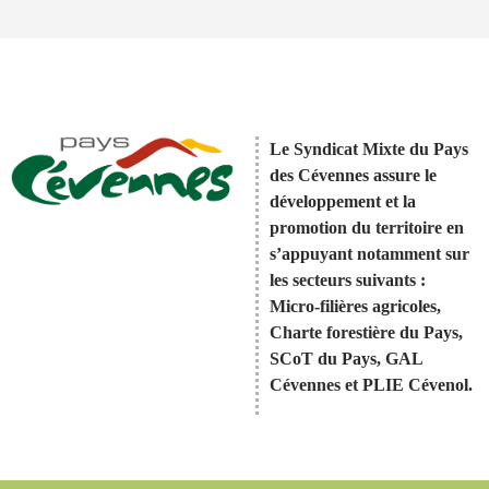
Le Syndicat Mixte du Pays
des Cévennes assure le
développement et la
promotion du territoire en
s’appuyant notamment sur
les secteurs suivants :
Micro-filières agricoles,
Charte forestière du Pays,
SCoT du Pays, GAL
Cévennes et PLIE Cévenol.