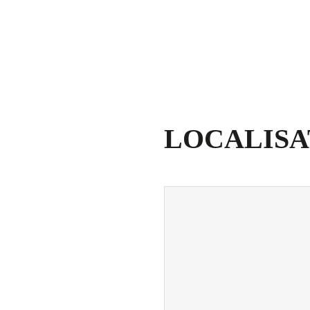
LOCALISA