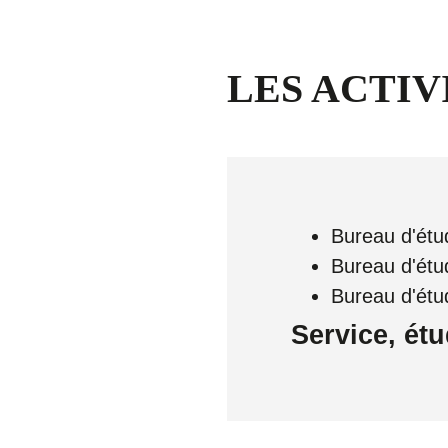
LES ACTIV
Bureau d'étu
Bureau d'étu
Bureau d'ét
Service, étu