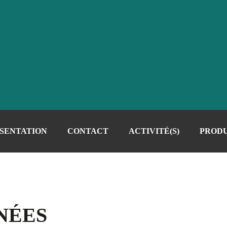
SENTATION
CONTACT
ACTIVITÉ(S)
PRODU
NÉES