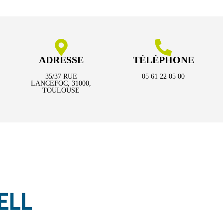
ADRESSE
TÉLÉPHONE
35/37 RUE
05 61 22 05 00
LANCEFOC, 31000,
TOULOUSE