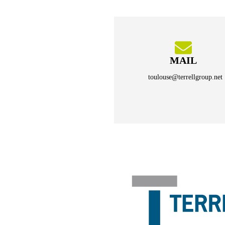
MAIL
toulouse@terrellgroup.net