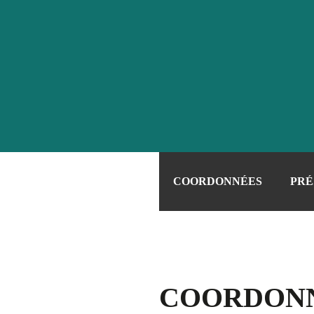
COORDONNÉES
PRÉ
COORDON