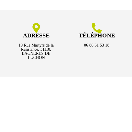
ADRESSE
TÉLÉPHONE
19 Rue Martyrs de la
06 86 31 53 18
Résistance, 31110,
BAGNERES DE
LUCHON