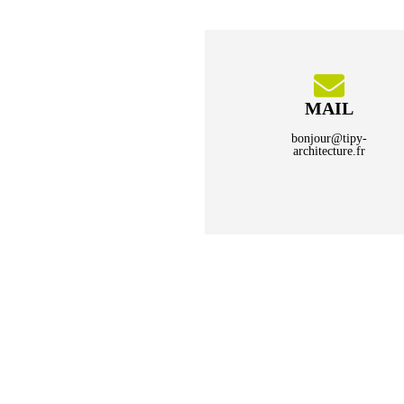
MAIL
bonjour@tipy-
architecture.fr