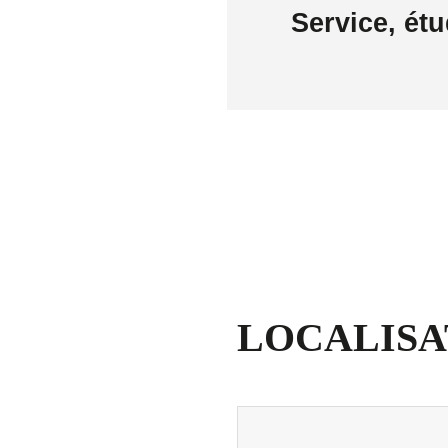
Service, étu
LOCALISA