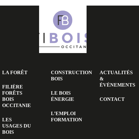
LA FORÊT
CONSTRUCTION
ACTUALITÉS
BOIS
&
ÉVÈNEMENTS
FILIÈRE
FORÊTS
LE BOIS
BOIS
ÉNERGIE
CONTACT
OCCITANIE
L’EMPLOI
LES
FORMATION
USAGES DU
BOIS