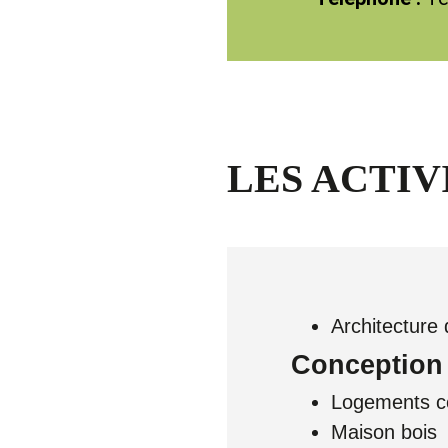
LES ACTIV
Architecture
Conception 
Logements co
Maison bois