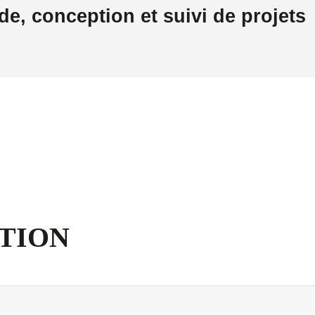
de, conception et suivi de projets
TION