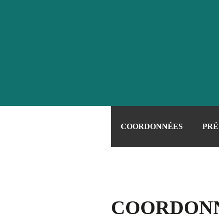
COORDONNÉES
PRÉ
COORDON