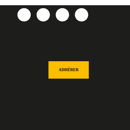
ADHÉRER