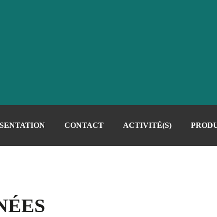
SENTATION
CONTACT
ACTIVITÉ(S)
PRODU
NÉES