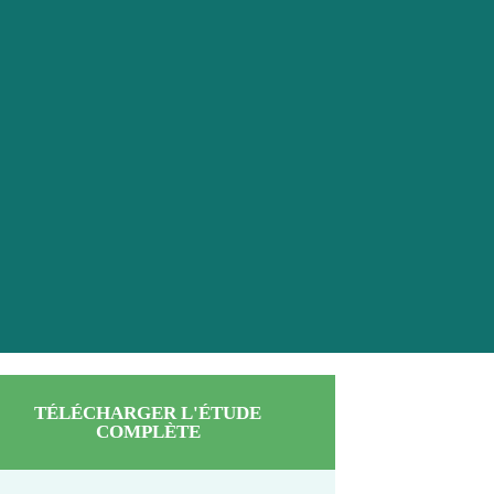
TÉLÉCHARGER L'ÉTUDE
COMPLÈTE