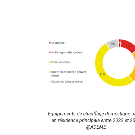
Equipements de chauffage domestique ut
en résidence principale entre 2022 et 2
@ADEME