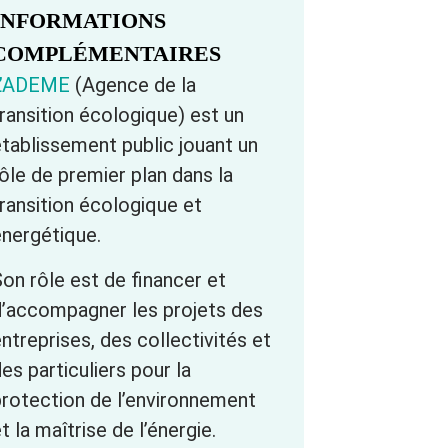
INFORMATIONS
COMPLÉMENTAIRES
L’ADEME
(Agence de la
ransition écologique) est un
établissement public jouant un
ôle de premier plan dans la
ransition écologique et
énergétique.
on rôle est de financer et
d’accompagner les projets des
ntreprises, des collectivités et
es particuliers pour la
protection de l’environnement
t la maîtrise de l’énergie.