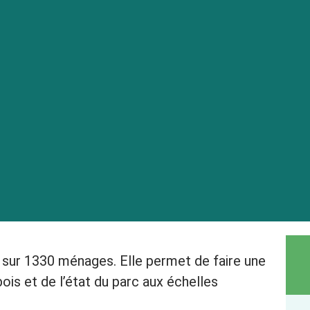
 sur 1330 ménages. Elle permet de faire une
is et de l’état du parc aux échelles