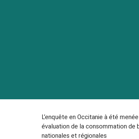
L’enquête en Occitanie à été menée
évaluation de la consommation de bo
nationales et régionales