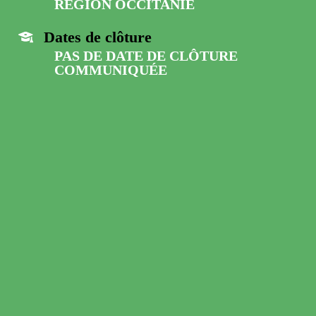
RÉGION OCCITANIE
Dates de clôture
PAS DE DATE DE CLÔTURE
COMMUNIQUÉE