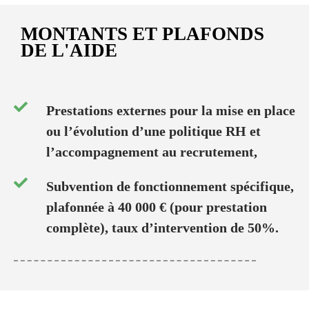
MONTANTS ET PLAFONDS
DE L'AIDE
Prestations externes pour la mise en place
ou l’évolution d’une politique RH et
l’accompagnement au recrutement,
Subvention de fonctionnement spécifique,
plafonnée à 40 000 € (pour prestation
complète), taux d’intervention de 50%.