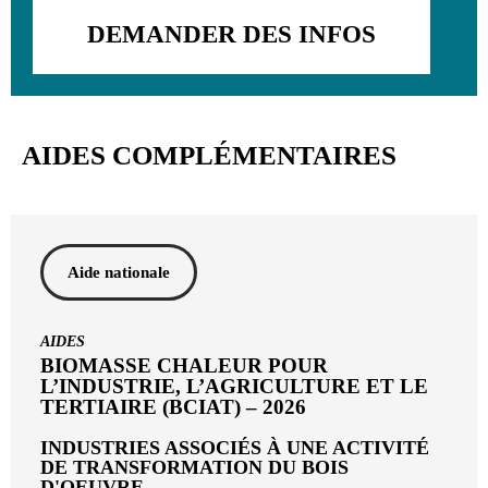
DEMANDER DES INFOS
AIDES COMPLÉMENTAIRES
Aide nationale
AIDES
BIOMASSE CHALEUR POUR
L’INDUSTRIE, L’AGRICULTURE ET LE
TERTIAIRE (BCIAT) – 2026
INDUSTRIES ASSOCIÉS À UNE ACTIVITÉ
DE TRANSFORMATION DU BOIS
D'OEUVRE