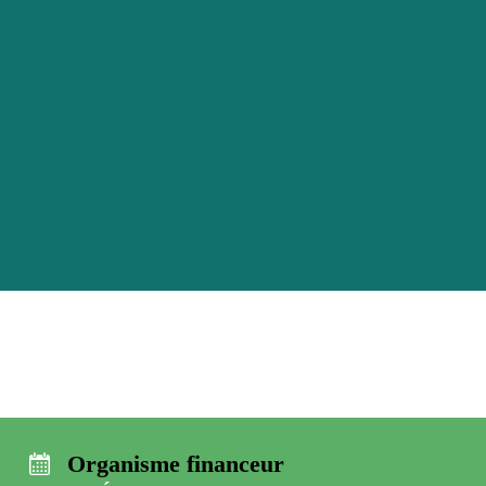
Organisme financeur