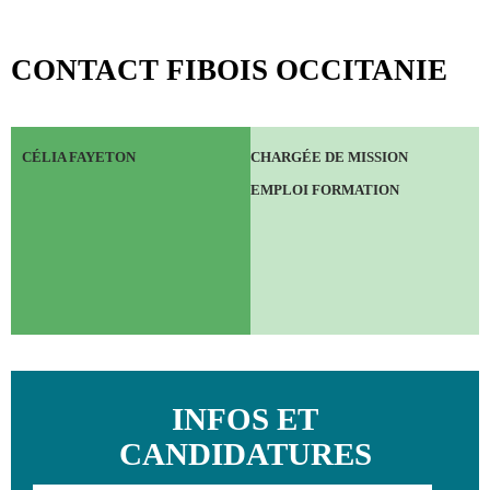
CONTACT FIBOIS OCCITANIE
CÉLIA FAYETON
CHARGÉE DE MISSION
EMPLOI FORMATION
INFOS ET
CANDIDATURES