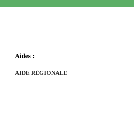
Aides :
AIDE RÉGIONALE