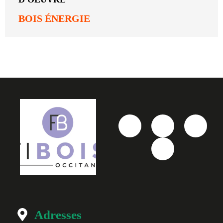
BOIS ÉNERGIE
Adresses